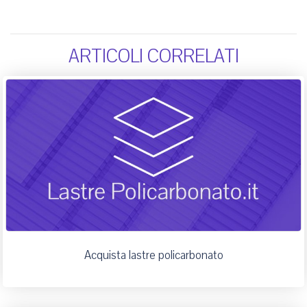
ARTICOLI CORRELATI
Acquista lastre policarbonato