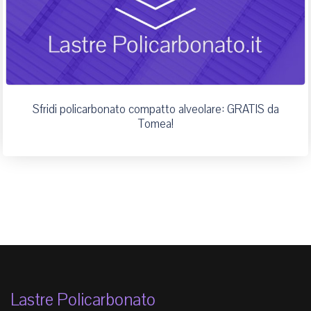
Sfridi policarbonato compatto alveolare: GRATIS da
Tomea!
Lastre Policarbonato