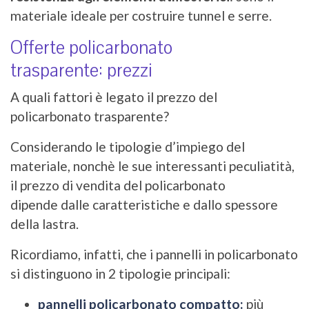
materiale ideale per costruire tunnel e serre.
Offerte policarbonato
trasparente: prezzi
A quali fattori è legato il prezzo del
policarbonato trasparente?
Considerando le tipologie d’impiego del
materiale, nonchè le sue interessanti peculiatità,
il prezzo di vendita del policarbonato
dipende dalle caratteristiche e dallo spessore
della lastra.
Ricordiamo, infatti, che i pannelli in policarbonato
si distinguono in 2 tipologie principali:
pannelli policarbonato compatto:
più