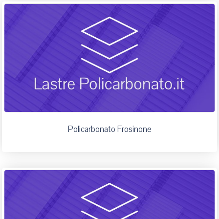
Policarbonato Frosinone