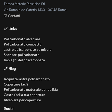
Tomea Materie Plastiche Srl
Via Romolo de Caterini M30 - 00148 Roma
Contatti
Links
Policarbonato alveolare
Policarbonato compatto
Lastre policarbonato su misura
Spessori policarbonato
Impieghi del policarbonato
Blog
Acquista lastre policarbonato
Coperture facili
Policarbonato materiale per edilizia
Costruisci la tua copertura
Alveolare per coperture
Social